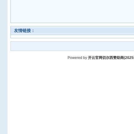
友情链接：
Powered by
开云官网切尔西赞助商(2025