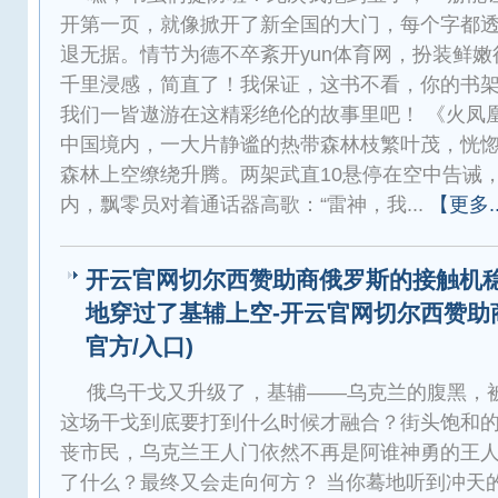
开第一页，就像掀开了新全国的大门，每个字都
退无据。情节为德不卒紊开yun体育网，扮装鲜
千里浸感，简直了！我保证，这书不看，你的书
我们一皆遨游在这精彩绝伦的故事里吧！ 《火凤凰》
中国境内，一大片静谧的热带森林枝繁叶茂，恍
森林上空缭绕升腾。两架武直10悬停在空中告诫
内，飘零员对着通话器高歌：“雷神，我...
【更多.
开云官网切尔西赞助商俄罗斯的接触机
地穿过了基辅上空-开云官网切尔西赞助商(
官方/入口)
俄乌干戈又升级了，基辅——乌克兰的腹黑，
这场干戈到底要打到什么时候才融合？街头饱和
丧市民，乌克兰王人门依然不再是阿谁神勇的王
了什么？最终又会走向何方？ 当你蓦地听到冲天