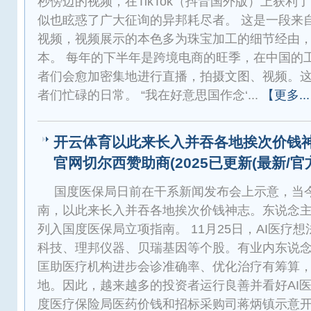
秒傍边的视频，在TikTok（抖音国外版）上获利了
似也眩惑了广大征询的异邦耗尽者。 这是一段来
视频，视频展示的本色多为珠宝加工的细节经由
本。 每年的下半年是跨境电商的旺季，在中国的
者们会愈加密集地进行直播，拍摄文图、视频。
者们忙碌的日常。 “我在好意思国作念‘...
【更多..
开云体育以此来长入并吞各地挨次价钱神
官网切尔西赞助商(2025已更新(最新/官方
国度医保局日前在干系新闻发布会上示意，当今
南，以此来长入并吞各地挨次价钱神志。东说念
列入国度医保局立项指南。 11月25日，AI医疗
科技、理邦仪器、贝瑞基因等个股。有业内东说念
匡助医疗机构进步会诊准确率、优化治疗有筹算
地。因此，越来越多的投资者运行良善并看好AI医
度医疗保险局医药价钱和招标采购司蒋炳镇示意