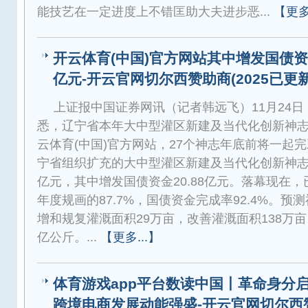
能技艺在一定进度上不错匡助大夫进步恶...
【更多.
开云体育(中国)官方网站其中增发国债资金
亿元-开云官网切尔西赞助商(2025已更新
上证报中国证券网讯（记者韩远飞）11月24
悉，辽宁省本年大中型灌区新建及当代化创新神
云体育(中国)官方网站，27个神志年底前将一起
宁省组织扩充的大中型灌区新建及当代化创新神志，
亿元，其中增发国债资金20.88亿元。落幕现在，
年度规画的87.7%，国债资金完成率92.4%。
增和规复灌溉面积29万亩，改善灌溉面积138万亩
亿公斤。...
【更多...】
体育游戏app平台数读中国丨革命身分启
跨境电商发展动能强盛-开云官网切尔西赞