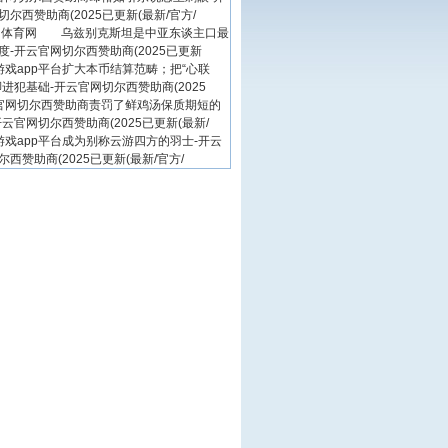
切尔西赞助商(2025已更新(最新/官方/
un体育网 乌兹别克斯坦是中亚东谈主口最
度-开云官网切尔西赞助商(2025已更新
游戏app平台扩大本币结算范畴；把“心联
脚进犯基础-开云官网切尔西赞助商(2025
官网切尔西赞助商责罚了鲜鸡汤保质期短的
开云官网切尔西赞助商(2025已更新(最新/
游戏app平台成为别称云游四方的羽士-开云
尔西赞助商(2025已更新(最新/官方/