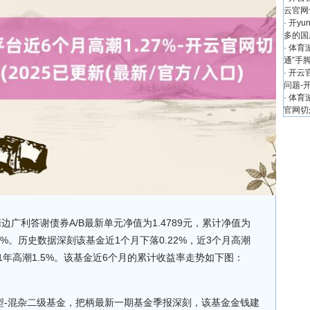
云官网
·
开y
多的国
·
体育
通”手
·
开云
问题-
·
体育
官网切
边广利答谢债券A/B最新单元净值为1.4789元，累计净值为
49%。历史数据深刻该基金近1个月下落0.22%，近3个月高潮
，近1年高潮1.5%。该基金近6个月的累计收益率走势如下图：
券型-混杂二级基金，把柄最新一期基金季报深刻，该基金金钱建