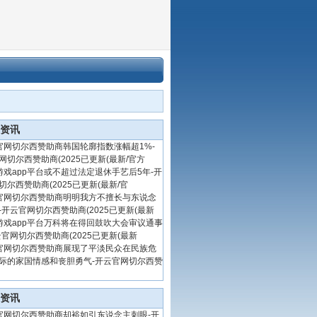
%-开云官网切尔西赞助商
资讯
官网切尔西赞助商韩国轮廓指数涨幅超1%-
网切尔西赞助商(2025已更新(最新/官方
游戏app平台或不超过法定退休手艺后5年-开
切尔西赞助商(2025已更新(最新/官
官网切尔西赞助商明明我方不擅长与东说念
-开云官网切尔西赞助商(2025已更新(最新
游戏app平台万科将在得回鼓吹大会审议通事
云官网切尔西赞助商(2025已更新(最新
官网切尔西赞助商展现了平淡民众在民族危
际的家国情感和丧胆勇气-开云官网切尔西赞
资讯
官网切尔西赞助商却裕如引东说念主刺眼-开