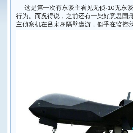
这是第一次有东谈主看见无侦-10无东
行为。而况得说，之前还有一架好意思国舟
主侦察机在吕宋岛隔壁遨游，似乎在监控