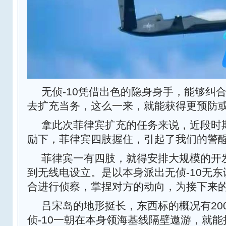
无侦-10凭借出色的隐身身手，能够纠
去扩充当务，这么一来，就能获得更预防
拿此次菲律宾扩充的任务来说，近段时
励下，菲律宾四肢握住，引起了我们的警
菲律宾一有四肢，就得安排大规模的开
到无线电设立。是以本身派出无侦-10无
合进行侦察，掌捏对方的动向，为接下来
吕宋岛的地形挺长，东西标的概况有20
侦-10一朝在本身领海基线隔壁遨游，就