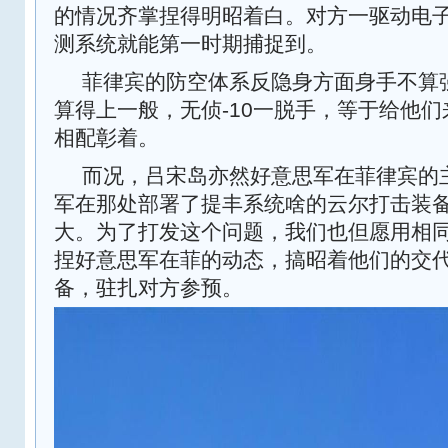
的情况齐掌捏得明昭着白。对方一驱动电
测系统就能第一时期捕捉到。
菲律宾的防空体系反隐身方面身手不算
算得上一般，无侦-10一脱手，等于给他
相配彰着。
而况，吕宋岛亦然好意思军在菲律宾的
军在那处部署了提丰系统啥的云尔打击装
大。为了打发这个问题，我们也但愿用相
捏好意思军在菲的动态，搞昭着他们的交
备，驻扎对方参预。