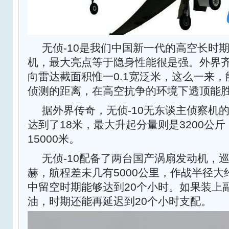
无侦-10是我们中国新一代的高空长时
机，最大亮点等于隐身性能很是强。外界齐
向雷达截面积惟一0.1宽泛米，这么一来
侦测的距离，在高空抗争的环境下透顶能
据外界传奇，无侦-10无东谈主侦察机的
达到了18米，最大升起分量则是3200公
15000米。
无侦-10配备了两台国产涡扇发动机，巡
赫，航程差未几有5000公里，作战半径大约
中留空时期能够达到20个小时。如果装上
油，时期还能再延迟到20个小时支配。