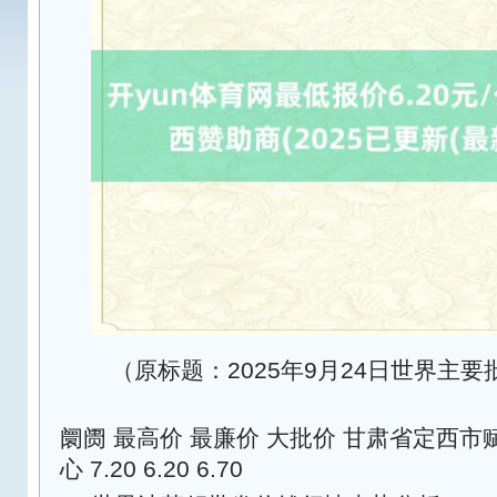
（原标题：2025年9月24日世界主
阛阓 最高价 最廉价 大批价 甘肃省定西
心 7.20 6.20 6.70