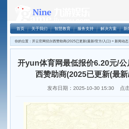
开yun体育网
首页
关于我们
智慧教育
服务支持
解决方案
新
已更新(
你的位置：
开云官网切尔西赞助商(2025已更新(最新/官方/入口)
>
新闻动态
开yun体育网最低报价6.20元/
西赞助商(2025已更新(最新
发布日期：2025-10-30 15:30 