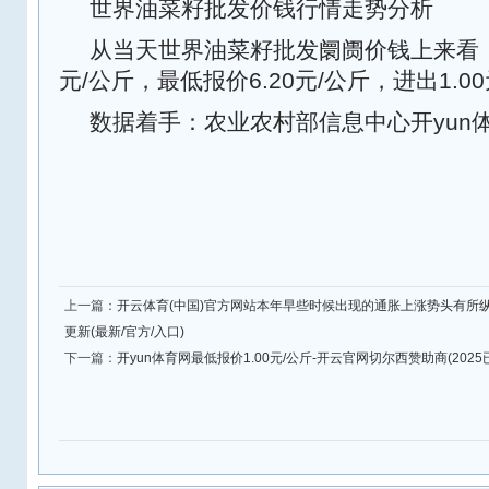
世界油菜籽批发价钱行情走势分析
从当天世界油菜籽批发阛阓价钱上来看，
元/公斤，最低报价6.20元/公斤，进出1.0
数据着手：农业农村部信息中心开yun
上一篇：
开云体育(中国)官方网站本年早些时候出现的通胀上涨势头有所纵容
更新(最新/官方/入口)
下一篇：
开yun体育网最低报价1.00元/公斤-开云官网切尔西赞助商(2025