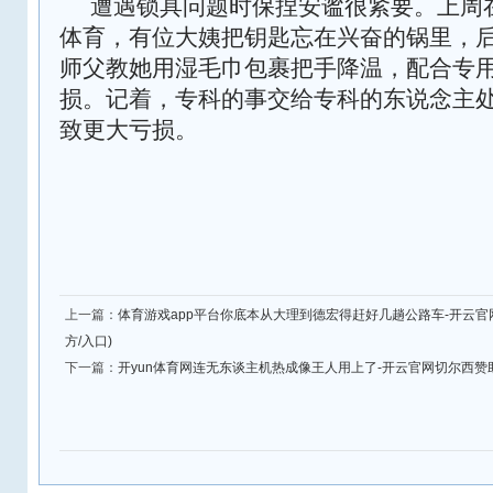
遭遇锁具问题时保捏安谧很紧要。上周
体育，有位大姨把钥匙忘在兴奋的锅里，
师父教她用湿毛巾包裹把手降温，配合专
损。记着，专科的事交给专科的东说念主
致更大亏损。
上一篇：
体育游戏app平台你底本从大理到德宏得赶好几趟公路车-开云官网切
方/入口)
下一篇：
开yun体育网连无东谈主机热成像王人用上了-开云官网切尔西赞助商(