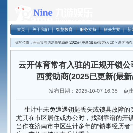
云开体育常有
首页
关于我们
智慧教育
服务支持
解决方案
新
已更新(
你的位置：
开云官网切尔西赞助商(2025已更新(最新/官方/入口)
>
新闻动态
云开体育常有入驻的正规开锁公
西赞助商(2025已更新(最新
发布日期：2025-10-07 16:35 
生计中未免遭遇钥匙丢失或锁具故障的
尤其在市区居住或办公时，找到靠谱的开
当作在济南市中区生计多年的"锁事经历者