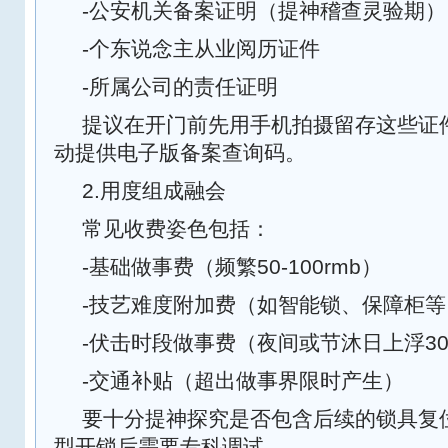
-公安机关备案证明（提神稽查灵验期）
-个东说念主从业阅历证件
-所属公司的责任证明
提议在开门前先用手机拍摄留存这些证
动提供电子版备案查询码。
2.用度组成融会
常见收费姿色包括：
-基础做事费（频繁50-100rmb）
-技艺难度附加费（如智能锁、保障柜等
-伏击时段做事费（夜间或节沐日上浮30%
-交通补贴（超出做事界限时产生）
要十分提神探究是否包含后续的锁具复
型开锁后需要专科调试。