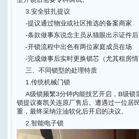
3.安全驻扎提议
-提议通过物业或社区推选的备案商家
-条款做事东说念主员从猫眼出示证件后
-开锁流程中出色有两位家庭成员在场
-完成做事后实时更换锁芯（尤其租房情
三、不同锁型的处理特质
1.传统机械门锁
A级锁频繁3分钟内能技艺开启，B级锁
锁提议奏凯关连原厂售后。遭遇过一位居
重，最终采纳注油软化后开启的决议。
2.智能电子锁