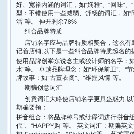
好、宽裕内涵的词汇，如“娴雅”、“回味”、“
型：不错使用一些减弱、舒畅的词汇，如“陶然
活”等。 伸开剩余78%
纠合品牌特质
店铺名字应与品牌特质相契合，这么有
记着店铺,以下是一些纠合品牌特质起名的
使用品牌创举东说念主或狡计师的名字：如“
水”等。 卓越品牌理念：如“环保前卫”、“节
牌故事：如“古董衣阁”、“维握风情”等。
期骗创意词汇
创意词汇大略使店铺名字更具蛊惑力,
期骗要领：
拼音组合：将品牌称号或纰谬词进行拼音组
代”、“HAPPY购”等。 英文词汇：期骗英
如“Fashionista”、“StyleHub”等。