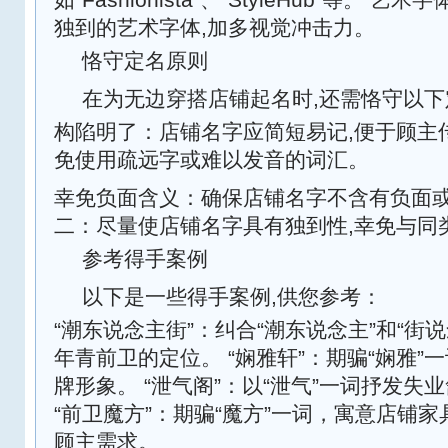
独到的艺术字体,加多视觉冲击力。
恪守定名原则
在为无边穿搭店铺起名时,还需恪守以
构陷明了：店铺名字应简短易记,便于顾主
免使用疏远字或难以发音的词汇。
幸免负面含义：确保店铺名字不含有负面或
二：尽量使店铺名字具有独到性,幸免与同
参考得手案例
以下是一些得手案例,供您参考：
“潮东说念主街”：纠合“潮东说念主”和“街说
年青前卫的定位。 “娴雅轩”：期骗“娴雅”
牌形象。 “泄气阁”：以“泄气”一词抒发失
“前卫魔方”：期骗“魔方”一词，寓意店铺家
顾主需求。