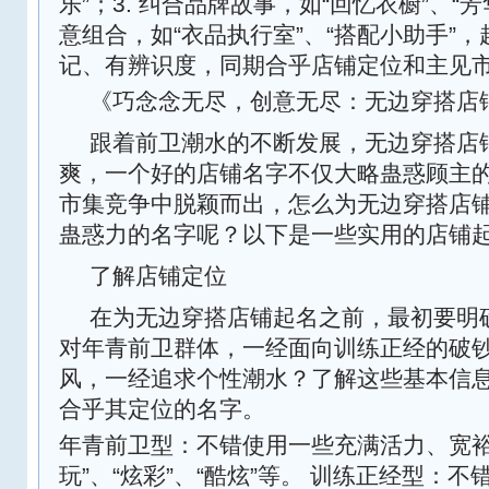
乐”；3. 纠合品牌故事，如“回忆衣橱”、“芳
意组合，如“衣品执行室”、“搭配小助手”
记、有辨识度，同期合乎店铺定位和主见
《巧念念无尽，创意无尽：无边穿搭店
跟着前卫潮水的不断发展，无边穿搭店
爽，一个好的店铺名字不仅大略蛊惑顾主
市集竞争中脱颖而出，怎么为无边穿搭店
蛊惑力的名字呢？以下是一些实用的店铺
了解店铺定位
在为无边穿搭店铺起名之前，最初要明
对年青前卫群体，一经面向训练正经的破
风，一经追求个性潮水？了解这些基本信
合乎其定位的名字。
年青前卫型：不错使用一些充满活力、宽裕
玩”、“炫彩”、“酷炫”等。 训练正经型：