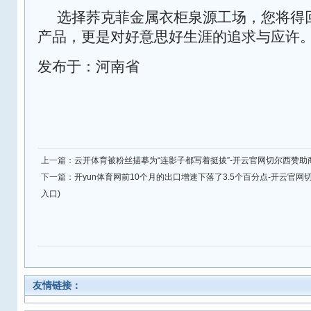
选择荞克菲金属衣柜泉源工场，您将得
产品，更是对好意思好生涯的追求与应许
发布于：河南省
上一篇：
云开体育被粉丝描摹为“连影子都写着挺拔”-开云官网切尔西赞助商(2
下一篇：
开yun体育网前10个月的出口增速下落了3.5个百分点-开云官网切尔
入口)
友情链接：