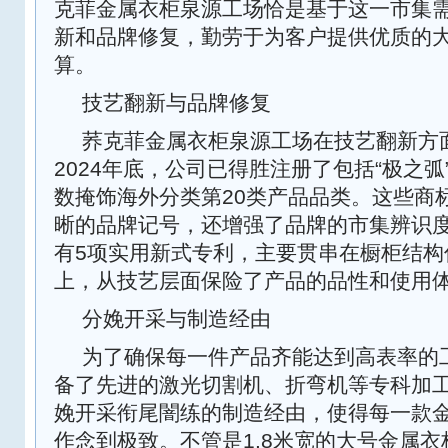
克菲金属衣柜泉源工场恰是基于这一市集
新和品牌修复，勤劳于为客户提供优质的
算。
技艺翻新与品牌修复
荞克菲金属衣柜泉源工场在技艺翻新方
2024年底，公司已得胜注册了包括“极之弧
数掩饰海外分类第20类产品品类。这些商
晰的品牌记号，还增强了品牌的市集辨识
有5项实用新式专利，主要贯串在橱柜结构
上，从技艺层面保险了产品的品性和使用
分娩开采与制造经由
为了确保每一件产品齐能达到高表率的
备了先进的激光切割机、折弯机等专科加
娩开采衔尾闇练的制造经由，使得每一款
作念到极致。不管是1.8米宽的大号金属