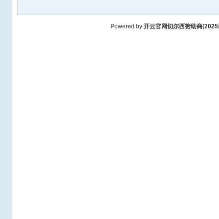
Powered by
开云官网切尔西赞助商(2025