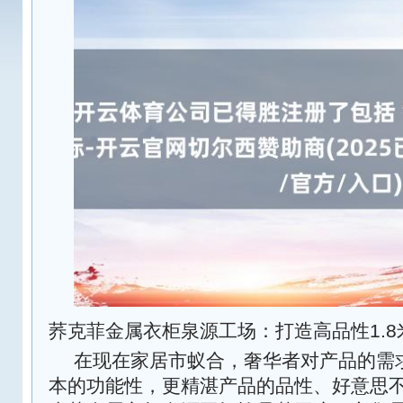
荞克菲金属衣柜泉源工场：打造高品性1.
在现在家居市蚁合，奢华者对产品的需
本的功能性，更精湛产品的品性、好意思