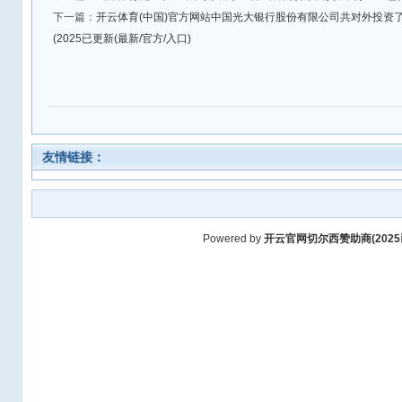
下一篇：
开云体育(中国)官方网站中国光大银行股份有限公司共对外投资了
(2025已更新(最新/官方/入口)
友情链接：
Powered by
开云官网切尔西赞助商(2025