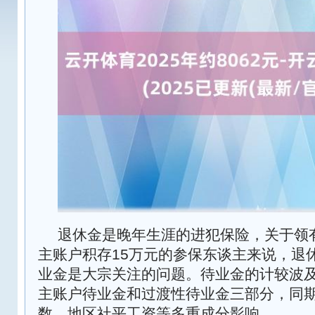
退休金是晚年生涯的进犯保险，关于领有
主账户积存15万元的参保东谈主来说，退
业金是大宗关注的问题。待业金的计较波
主账户待业金和过渡性待业金三部分，同
数、地区社平工资等多重成分影响。