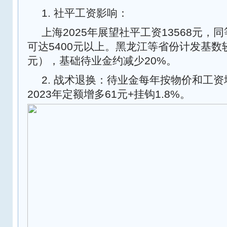
1. 社平工资影响：
上海2025年展望社平工资13568元，
可达5400元以上。黑龙江等省份计发基数较低
元），基础待业金约减少20%。
2. 战术退换：待业金每年按物价和工
2023年定额增多61元+挂钩1.8%。