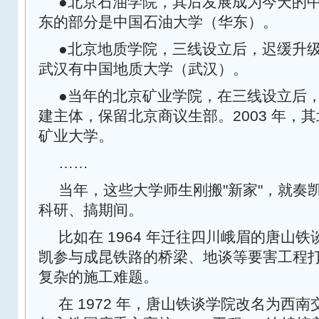
●北京石油学院，其后发展成为今天的
东的部分是中国石油大学（华东）。
●北京地质学院，三线设立后，迟缓升
武汉有中国地质大学（武汉）。
●当年的北京矿业学院，在三线设立后，于
建主体，保留北京商议生部。2003 年，
矿业大学。
……
当年，这些大学师生刚搬"新家"，就奏
科研、搞期间。
比如在 1964 年迁往四川峨眉的唐山
凯参与成昆铁路的桥梁、地谈等要害工程
复杂的施工难题。‌
在 1972 年，唐山铁谈学院改名为西南交