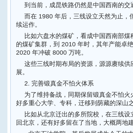
到当前，成昆铁路仍然是中国西南的交
而在 1980 年后，三线设立天然为止
续运作。
比如六盘水的煤矿，看成中国西南部煤
的煤矿集群，到 2010 年时，其年产能卓绝 
2020 年冲破 8000 万吨。
这些三线时期布局的资源，源源赓续供
展。
2. 完善锻真金不怕火体系
为了维持备战，同期保留锻真金不怕火
好多重心大学、专科，迁移到荫藏的深山
比如从北京迁出的多所院校，在三线设
回北京，还有好多留在了当地，大概两地