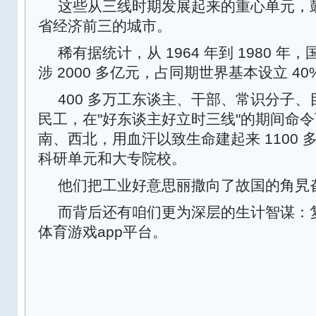
这些从三线时期发展起来的重心单元，
省经济前三的城市。
稀有据统计，从 1964 年到 1980 
涉 2000 多亿元，占同期世界基本设立 40
400 多万工东谈主、干部、常识分子
民工，在"好东谈主好立时三线"的期间命
南、西北，用血汗以致生命建起来 1100
科研单元和大专院校。
他们把工业好意思丽撒向了故国的角旯
而背后还有咱们更为深层的生计智谋：
体育游戏app平台。