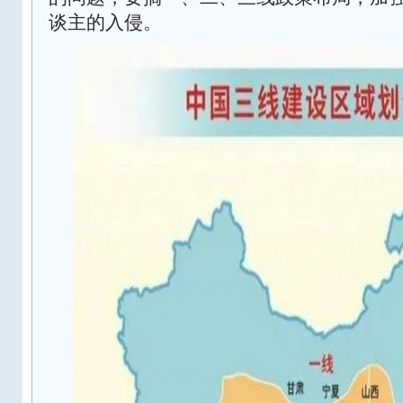
谈主的入侵。