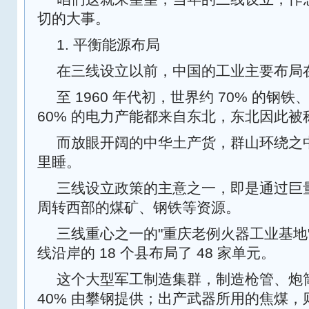
切的大事。
1. 平衡能源布局
在三线设立以前，中国的工业主要布局
至 1960 年代初，世界约 70% 的钢铁
60% 的电力产能都来自东北，东北因此被
而放眼开阔的中华土产货，群山环绕之
里睡。
三线设立政策的主意之一，即是通过巨
周转西部的煤矿、钢铁等资源。
三线重心之一的"重庆老例火器工业基地
线沿岸的 18 个县布局了 48 家单元。
这个大型军工制造集群，制造枪管、炮
40% 由攀钢提供；出产武器所用的焦煤